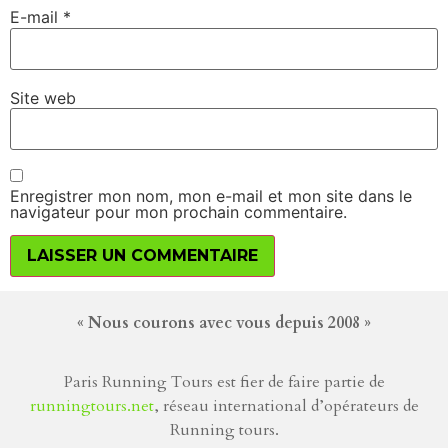
E-mail
*
Site web
Enregistrer mon nom, mon e-mail et mon site dans le
navigateur pour mon prochain commentaire.
« Nous courons avec vous depuis 2008 »
Paris Running Tours est fier de faire partie de
runningtours.net
, réseau international d’opérateurs de
Running tours.