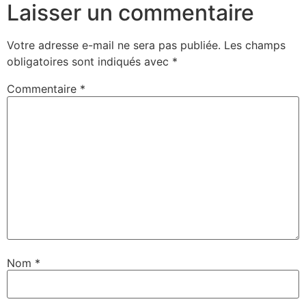
Laisser un commentaire
Votre adresse e-mail ne sera pas publiée.
Les champs
obligatoires sont indiqués avec
*
Commentaire
*
Nom
*