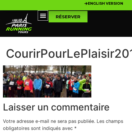
ENGLISH VERSION
RÉSERVER
CourirPourLePlaisir2
Laisser un commentaire
Votre adresse e-mail ne sera pas publiée.
Les champs
obligatoires sont indiqués avec
*