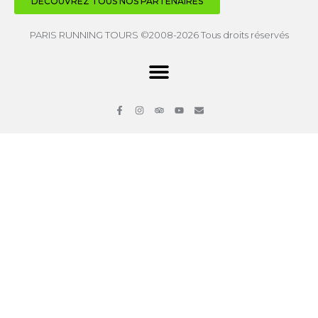
DÉCOUVREZ TOUS NOS PARTENAIRES
PARIS RUNNING TOURS ©2008-2026 Tous droits réservés