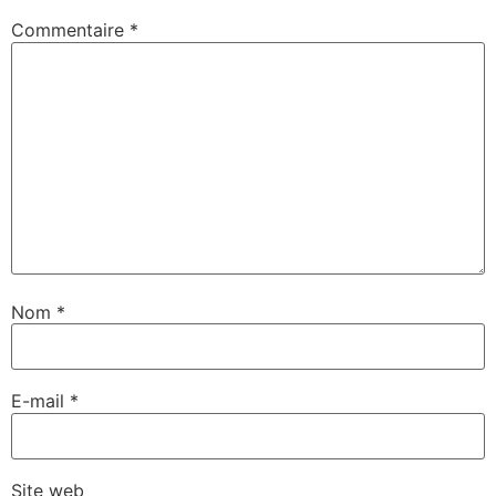
Commentaire
*
Nom
*
E-mail
*
Site web