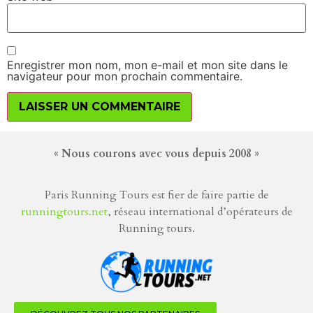
Enregistrer mon nom, mon e-mail et mon site dans le
navigateur pour mon prochain commentaire.
« Nous courons avec vous depuis 2008 »
Paris Running Tours est fier de faire partie de
runningtours.net
, réseau international d’opérateurs de
Running tours.