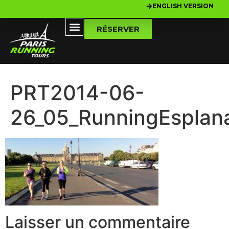
ENGLISH VERSION
RÉSERVER
PRT2014-06-
26_05_RunningEsplan
Laisser un commentaire