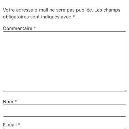
Votre adresse e-mail ne sera pas publiée.
Les champs
obligatoires sont indiqués avec
*
Commentaire
*
Nom
*
E-mail
*