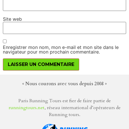
Site web
Enregistrer mon nom, mon e-mail et mon site dans le
navigateur pour mon prochain commentaire.
« Nous courons avec vous depuis 2008 »
Paris Running Tours est fier de faire partie de
runningtours.net
, réseau international d’opérateurs de
Running tours.