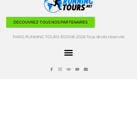
DÉCOUVREZ TOUS NOS PARTENAIRES
PARIS RUNNING TOURS ©2008-2026 Tous droits réservés