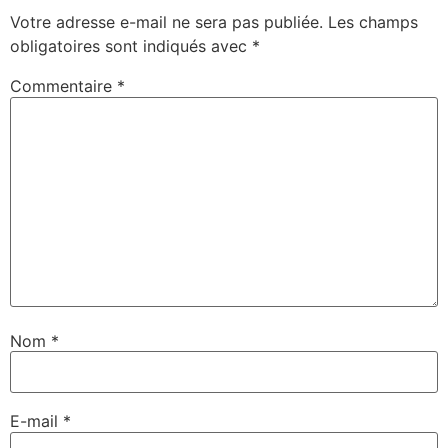
Votre adresse e-mail ne sera pas publiée.
Les champs
obligatoires sont indiqués avec
*
Commentaire
*
Nom
*
E-mail
*