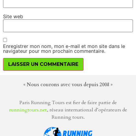
Site web
Enregistrer mon nom, mon e-mail et mon site dans le
navigateur pour mon prochain commentaire.
« Nous courons avec vous depuis 2008 »
Paris Running Tours est fier de faire partie de
runningtours.net
, réseau international d’opérateurs de
Running tours.