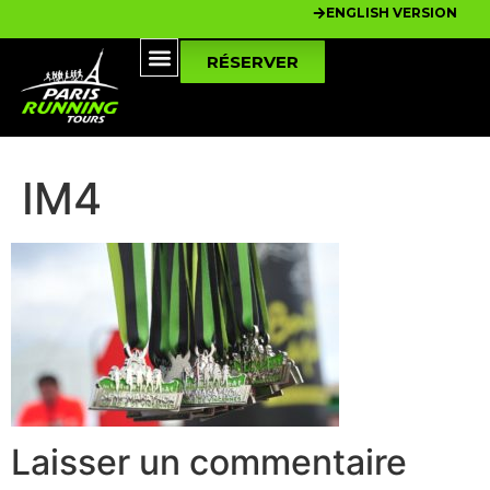
ENGLISH VERSION
RÉSERVER
IM4
Laisser un commentaire