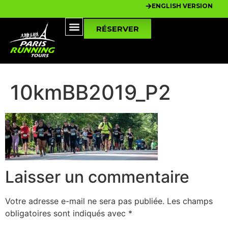
ENGLISH VERSION
RÉSERVER
10kmBB2019_P2
Laisser un commentaire
Votre adresse e-mail ne sera pas publiée.
Les champs
obligatoires sont indiqués avec
*