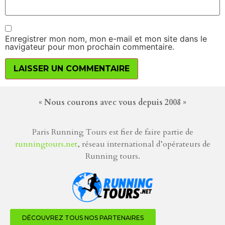
Enregistrer mon nom, mon e-mail et mon site dans le
navigateur pour mon prochain commentaire.
« Nous courons avec vous depuis 2008 »
Paris Running Tours est fier de faire partie de
runningtours.net
, réseau international d’opérateurs de
Running tours.
DÉCOUVREZ TOUS NOS PARTENAIRES