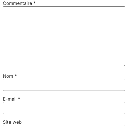
Commentaire
*
Nom
*
E-mail
*
Site web