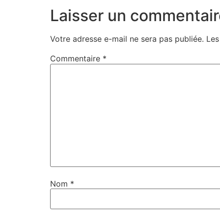
Laisser un commentair
Votre adresse e-mail ne sera pas publiée.
Les
Commentaire
*
Nom
*