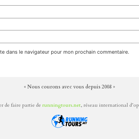
te dans le navigateur pour mon prochain commentaire.
« Nous courons avec vous depuis 2008 »
r de faire partie de
runningtours.net
, réseau international d’o