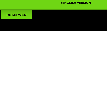
ENGLISH VERSION
RÉSERVER