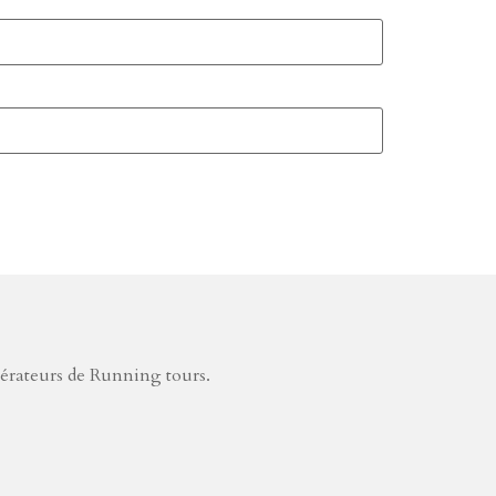
pérateurs de Running tours.