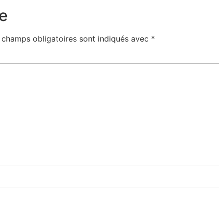
e
 champs obligatoires sont indiqués avec
*