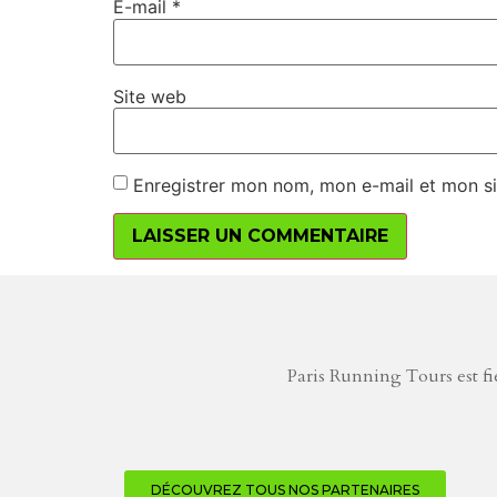
E-mail
*
Site web
Enregistrer mon nom, mon e-mail et mon si
Paris Running Tours est fie
DÉCOUVREZ TOUS NOS PARTENAIRES