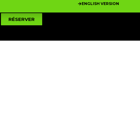
ENGLISH VERSION
RÉSERVER