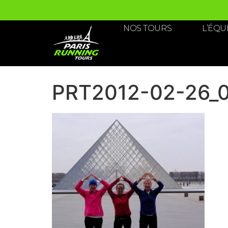
NOS TOURS
L’ÉQU
PRT2012-02-26_0