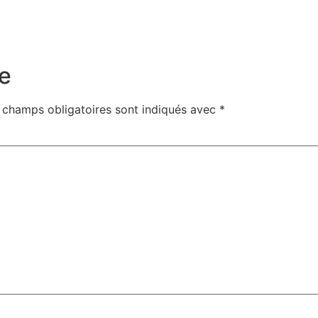
e
 champs obligatoires sont indiqués avec
*