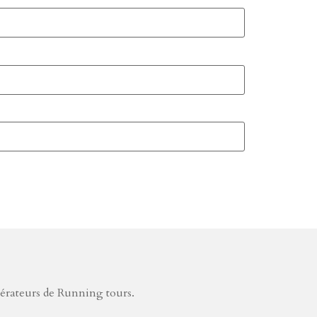
pérateurs de Running tours.