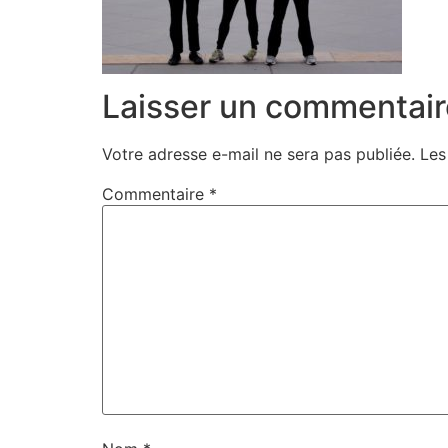
Laisser un commentair
Votre adresse e-mail ne sera pas publiée.
Les
Commentaire
*