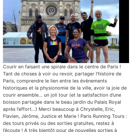
Courir en faisant une spirale dans le centre de Paris !
Tant de choses à voir ou revoir, partager l’histoire de
Paris, comprendre le lien entre les événements
historiques et la physionomie de la ville, avoir la joie de
courir ensemble… un joli tour (et la satisfaction d’une
boisson partagée dans le beau jardin du Palais Royal
après l’effort…) Merci beaucoup à Chrystelle, Eric,
Flavien, Jérôme, Justice et Marie ! Paris Running Tours :
des tours privés ou des sorties gratuites, restez à
l’écoute ! A très bientôt pour de nouvelles sorties à