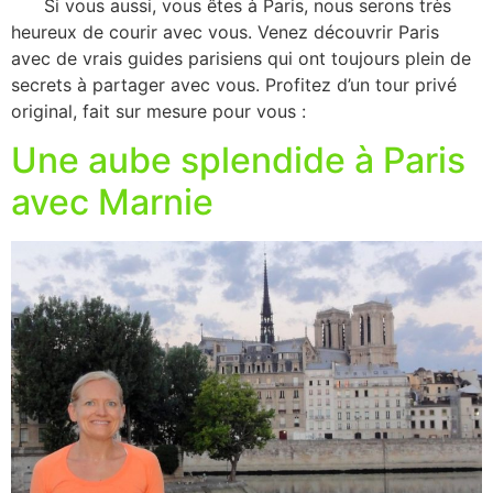
Si vous aussi, vous êtes à Paris, nous serons très
heureux de courir avec vous. Venez découvrir Paris
avec de vrais guides parisiens qui ont toujours plein de
secrets à partager avec vous. Profitez d’un tour privé
original, fait sur mesure pour vous :
Une aube splendide à Paris
avec Marnie