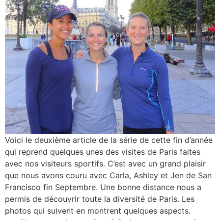
Voici le deuxième article de la série de cette fin d’année
qui reprend quelques unes des visites de Paris faites
avec nos visiteurs sportifs. C’est avec un grand plaisir
que nous avons couru avec Carla, Ashley et Jen de San
Francisco fin Septembre. Une bonne distance nous a
permis de découvrir toute la diversité de Paris. Les
photos qui suivent en montrent quelques aspects.