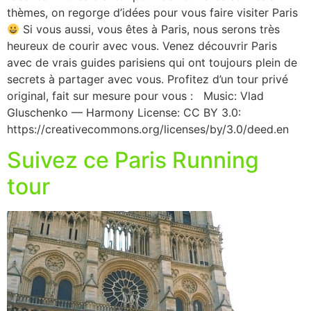
thèmes, on regorge d’idées pour vous faire visiter Paris
Si vous aussi, vous êtes à Paris, nous serons très
heureux de courir avec vous. Venez découvrir Paris
avec de vrais guides parisiens qui ont toujours plein de
secrets à partager avec vous. Profitez d’un tour privé
original, fait sur mesure pour vous : Music: Vlad
Gluschenko — Harmony License: CC BY 3.0:
https://creativecommons.org/licenses/by/3.0/deed.en
Suivez ce Paris Running
tour