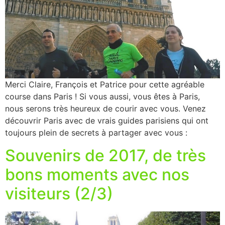
Merci Claire, François et Patrice pour cette agréable
course dans Paris ! Si vous aussi, vous êtes à Paris,
nous serons très heureux de courir avec vous. Venez
découvrir Paris avec de vrais guides parisiens qui ont
toujours plein de secrets à partager avec vous :
Souvenirs de 2017, de très
bons moments avec nos
visiteurs (2/3)