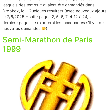
lesquels des temps m’avaient été demandés dans
Dropbox, ici : Quelques résultats (avec nouveaux ajouts
le 7/6/2025 – soit : pages 2, 5, 6, 7 et 12 à 24, la
dernière page – je rajouterai les manquantes s’il y a de
nouvelles demandes
)
Semi-Marathon de Paris
1999