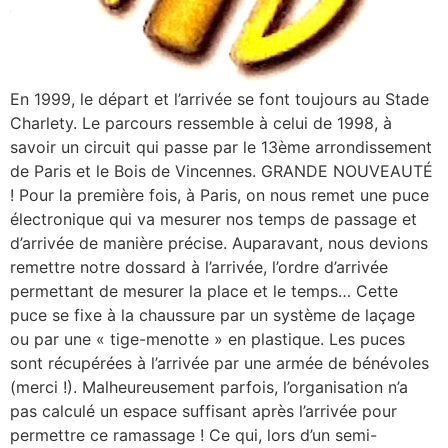
En 1999, le départ et l’arrivée se font toujours au Stade
Charlety. Le parcours ressemble à celui de 1998, à
savoir un circuit qui passe par le 13ème arrondissement
de Paris et le Bois de Vincennes. GRANDE NOUVEAUTÉ
! Pour la première fois, à Paris, on nous remet une puce
électronique qui va mesurer nos temps de passage et
d’arrivée de manière précise. Auparavant, nous devions
remettre notre dossard à l’arrivée, l’ordre d’arrivée
permettant de mesurer la place et le temps… Cette
puce se fixe à la chaussure par un système de laçage
ou par une « tige-menotte » en plastique. Les puces
sont récupérées à l’arrivée par une armée de bénévoles
(merci !). Malheureusement parfois, l’organisation n’a
pas calculé un espace suffisant après l’arrivée pour
permettre ce ramassage ! Ce qui, lors d’un semi-