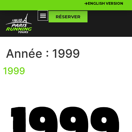
ENGLISH VERSION
RÉSERVER
Année :
1999
1999