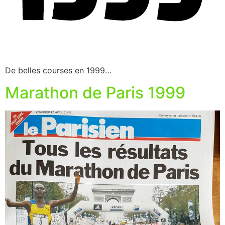
De belles courses en 1999…
Marathon de Paris 1999